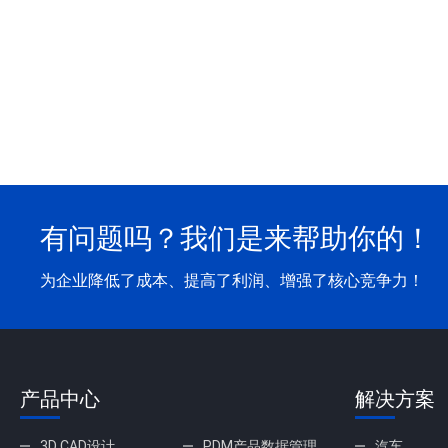
有问题吗？我们是来帮助你的！
为企业降低了成本、提高了利润、增强了核心竞争力！
产品中心
解决方案
3D CAD设计
PDM产品数据管理
汽车