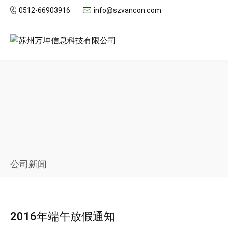
0512-66903916
info@szvancon.com
公司新闻
2016年端午放假通知