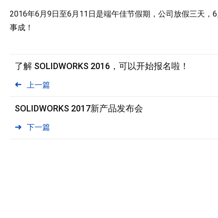
2016年6月9日至6月11日是端午佳节假期，公司放假三天
事成！
了解 SOLIDWORKS 2016，可以开始报名啦！
上一篇
SOLIDWORKS 2017新产品发布会
下一篇