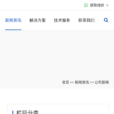
获取报价
新闻资讯
解决方案
技术服务
联系我们
首页
>>
新闻资讯
>>
公司新闻
栏目分类