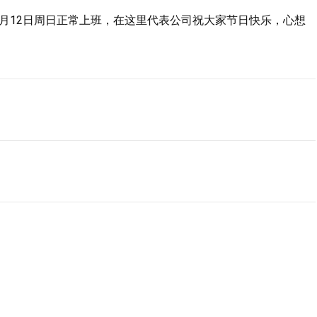
，6月12日周日正常上班，在这里代表公司祝大家节日快乐，心想