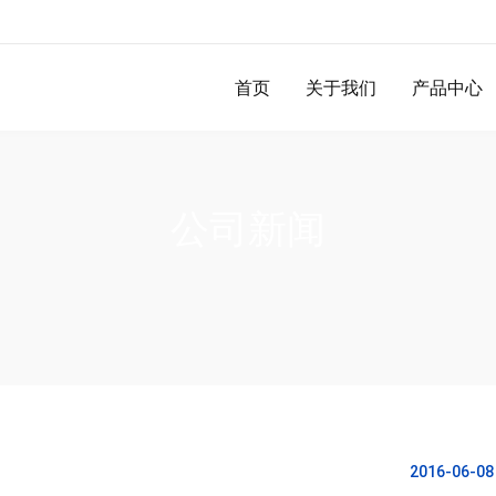
首页
关于我们
产品中心
公司新闻
2016-06-08