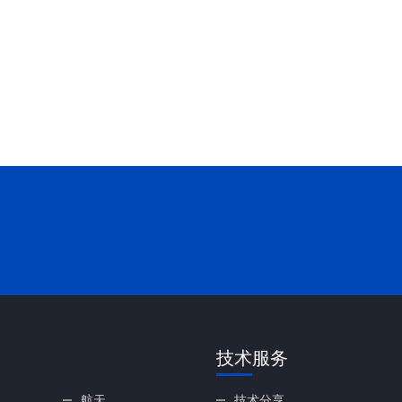
技术服务
航天
技术分享