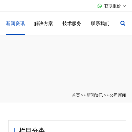
获取报价
新闻资讯
解决方案
技术服务
联系我们
首页
>>
新闻资讯
>>
公司新闻
栏目分类