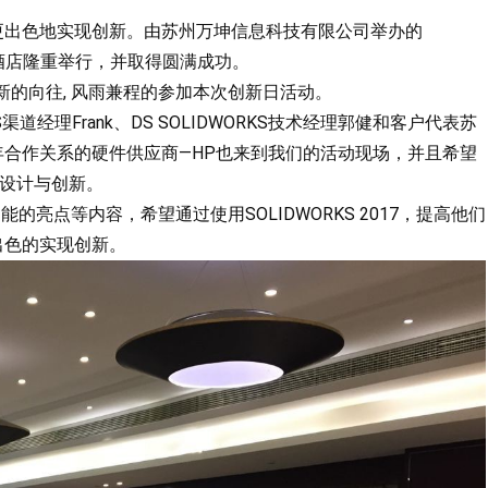
更出色地实现创新。由苏州万坤信息科技有限公司举办的
金科大酒店隆重举行，并取得圆满成功。
新的向往, 风雨兼程的参加本次创新日活动。
道经理Frank、DS SOLIDWORKS技术经理郭健和客户代表苏
合作关系的硬件供应商—HP也来到我们的活动现场，并且希望
的设计与创新。
功能的亮点等内容，希望通过使用SOLIDWORKS 2017，提高他们
出色的实现创新。