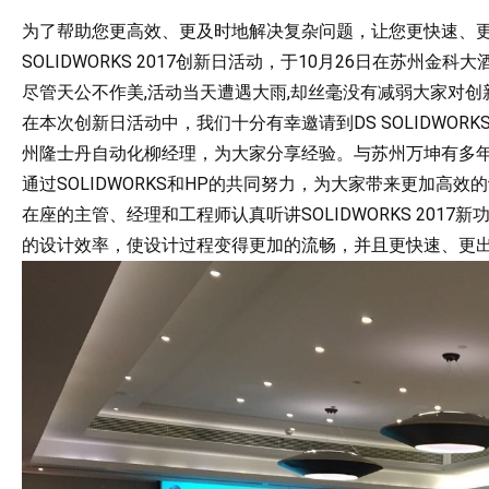
为了帮助您更高效、更及时地解决复杂问题，让您更快速、
SOLIDWORKS 2017创新日活动，于10月26日在苏州
尽管天公不作美,活动当天遭遇大雨,却丝毫没有减弱大家对创
在本次创新日活动中，我们十分有幸邀请到DS SOLIDWORKS渠
州隆士丹自动化柳经理，为大家分享经验。与苏州万坤有多年
通过SOLIDWORKS和HP的共同努力，为大家带来更加高效
在座的主管、经理和工程师认真听讲SOLIDWORKS 2017新
的设计效率，使设计过程变得更加的流畅，并且更快速、更