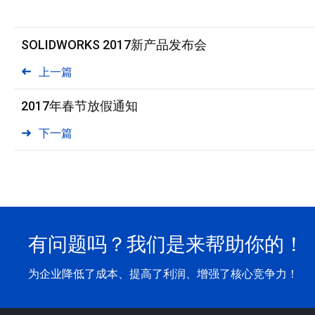
SOLIDWORKS 2017新产品发布会
上一篇
2017年春节放假通知
下一篇
有问题吗？我们是来帮助你的！
为企业降低了成本、提高了利润、增强了核心竞争力！