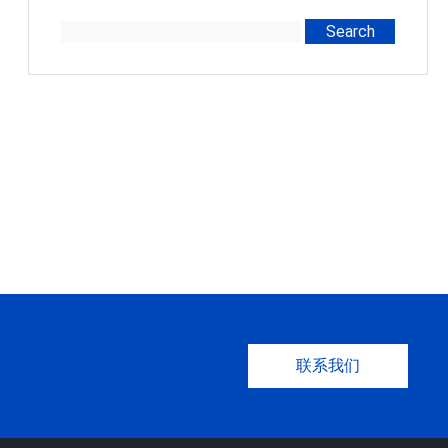
Search
联系我们