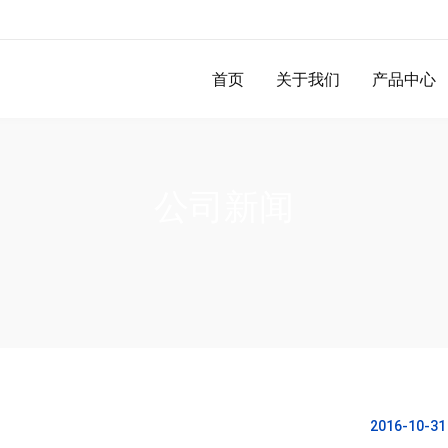
首页
关于我们
产品中心
公司新闻
2016-10-31