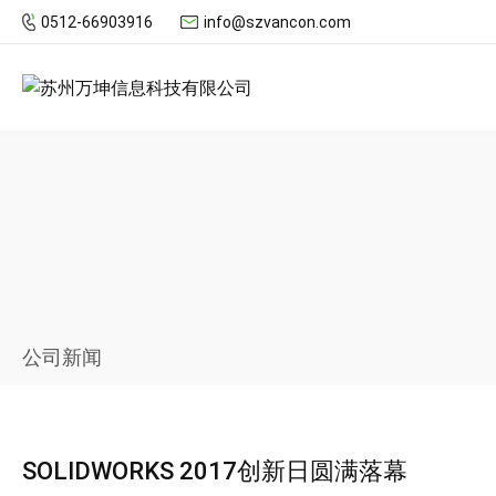
0512-66903916
info@szvancon.com
公司新闻
SOLIDWORKS 2017创新日圆满落幕